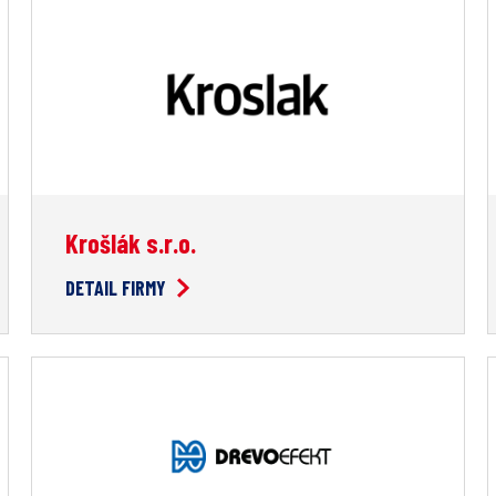
Krošlák s.r.o.
DETAIL FIRMY