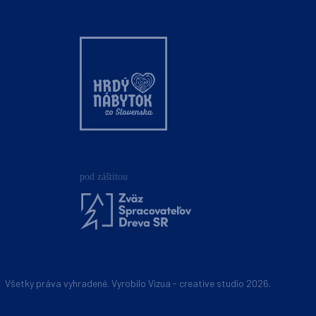
Všetky práva vyhradené. Vyrobilo Vizua - creative studio 2026.