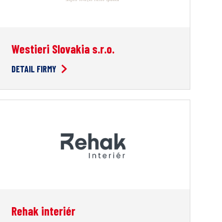
Westieri Slovakia s.r.o.
DETAIL FIRMY
Rehak interiér