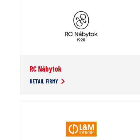
RC Nábytok
DETAIL FIRMY