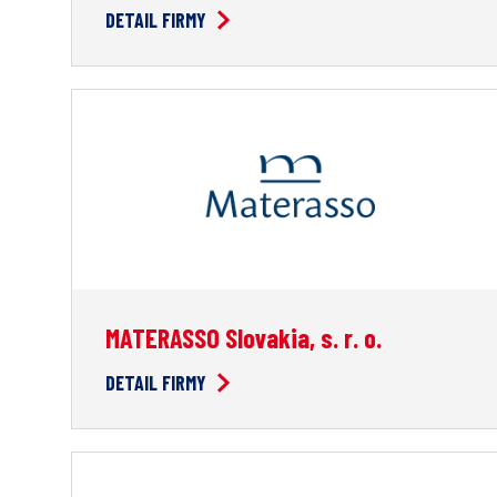
DETAIL FIRMY
MATERASSO Slovakia, s. r. o.
DETAIL FIRMY