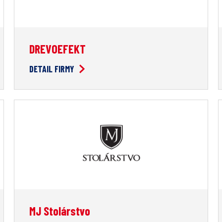
DREVOEFEKT
DETAIL FIRMY
MJ Stolárstvo