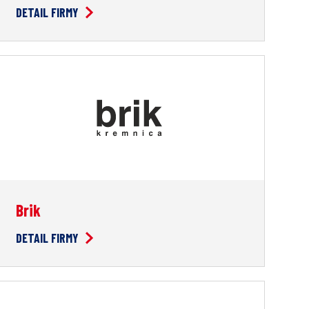
DETAIL FIRMY
Brik
DETAIL FIRMY