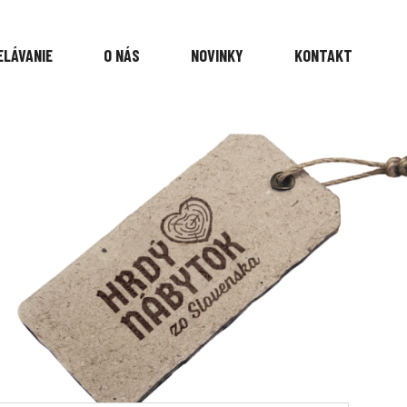
ELÁVANIE
O NÁS
NOVINKY
KONTAKT