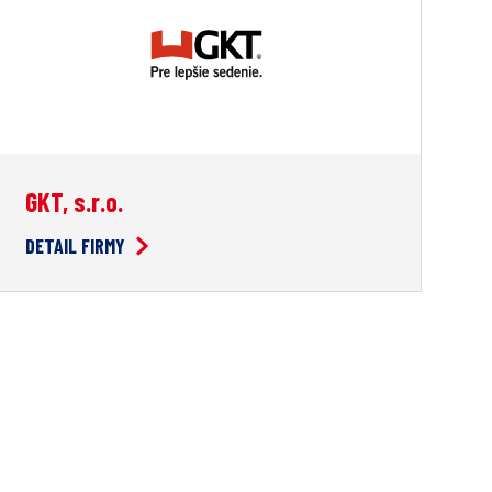
GKT, s.r.o.
DETAIL FIRMY