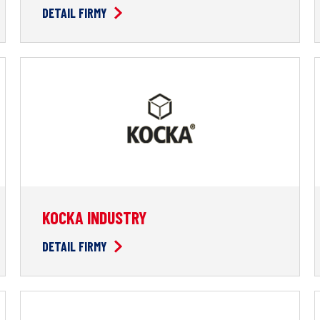
DETAIL FIRMY
KOCKA INDUSTRY
DETAIL FIRMY